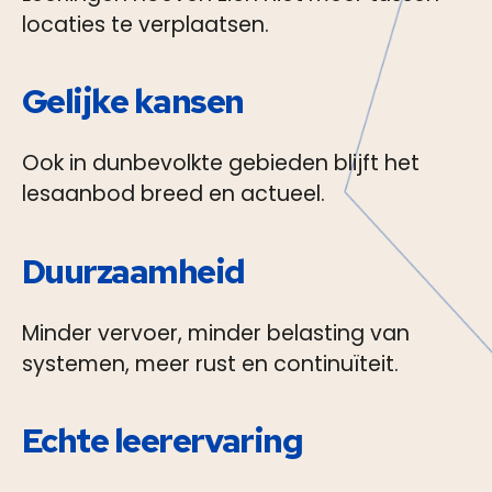
locaties te verplaatsen.
Gelijke kansen
Ook in dunbevolkte gebieden blijft het
lesaanbod breed en actueel.
Duurzaamheid
Minder vervoer, minder belasting van
systemen, meer rust en continuïteit.
Echte leerervaring