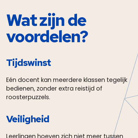
Wat zijn de
voordelen
?
Tijdswinst
Eén docent kan meerdere klassen tegelijk
bedienen, zonder extra reistijd of
roosterpuzzels.
Veiligheid
Leerlingen hoeven zich niet meer tussen