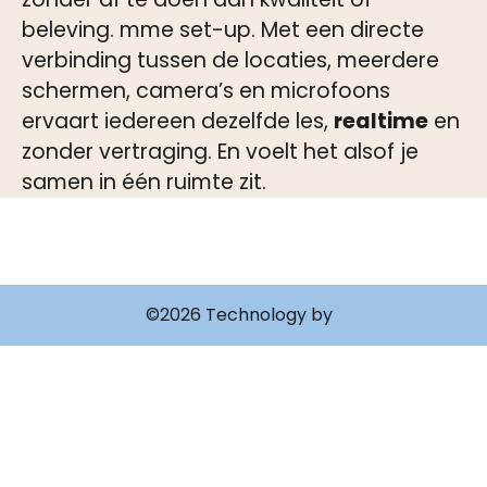
beleving. mme set-up. Met een directe
verbinding tussen de locaties, meerdere
schermen, camera’s en microfoons
ervaart iedereen dezelfde les,
realtime
en
zonder vertraging. En voelt het alsof je
samen in één ruimte zit.
©2026 Technology by