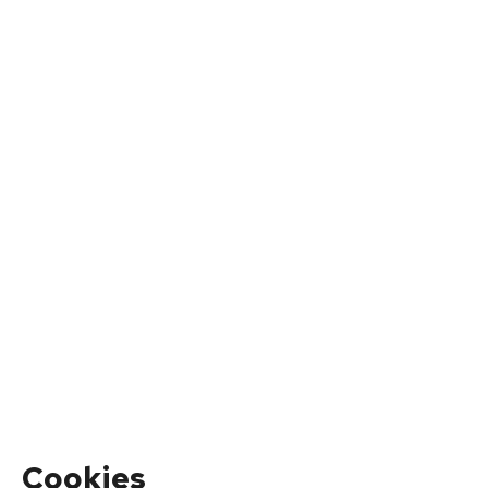
Cookies