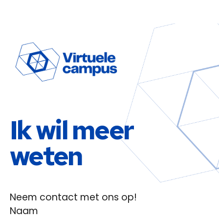
Ik wil meer
weten
Neem contact met ons op!
Naam