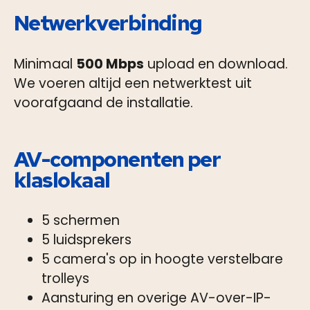
Netwerkverbinding
Minimaal
500 Mbps
upload en download.
We voeren altijd een netwerktest uit
voorafgaand de installatie.
AV-componenten per
klaslokaal
5 schermen
5 luidsprekers
5 camera's op in hoogte verstelbare
trolleys
Aansturing en overige AV-over-IP-