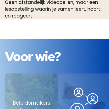
Geen afstandelijk videobellen, maar een
lesopstelling waarin je samen leert, hoort
en reageert.
Voor
wie
?
Beleidsmakers