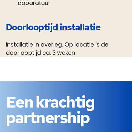
apparatuur
Doorlooptijd installatie
Installatie in overleg. Op locatie is de
doorlooptijd ca. 3 weken
Een
krachtig
partnership