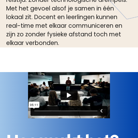
Met het gevoel alsof je samen in één
lokaal zit. Docent en leerlingen kunnen
real-time met elkaar communiceren en
zijn zo zonder fysieke afstand toch met
elkaar verbonden.