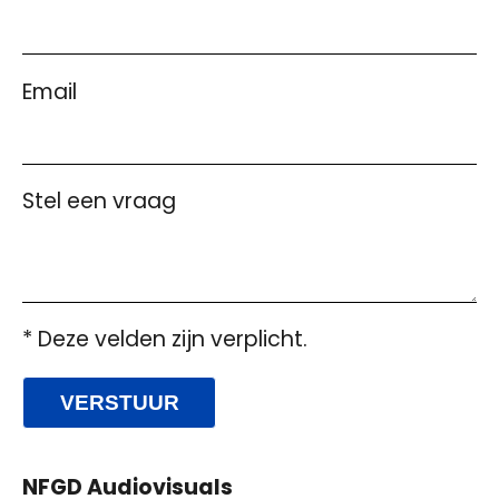
Email
Stel een vraag
* Deze velden zijn verplicht.
VERSTUUR
NFGD Audiovisuals