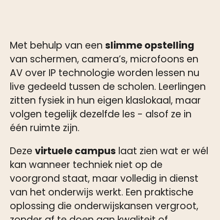
Met behulp van een
slimme opstelling
van schermen, camera’s, microfoons en
AV over IP technologie worden lessen nu
live gedeeld tussen de scholen. Leerlingen
zitten fysiek in hun eigen klaslokaal, maar
volgen tegelijk dezelfde les - alsof ze in
één ruimte zijn.
Deze
virtuele campus
laat zien wat er wél
kan wanneer techniek niet op de
voorgrond staat, maar volledig in dienst
van het onderwijs werkt. Een praktische
oplossing die onderwijskansen vergroot,
zonder af te doen aan kwaliteit of