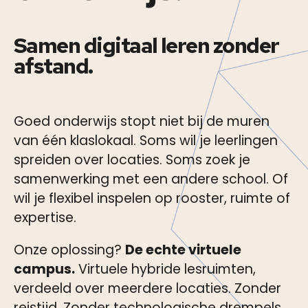
Samen digitaal leren zonder
afstand.
Goed onderwijs stopt niet bij de muren
van één klaslokaal. Soms wil je leerlingen
spreiden over locaties. Soms zoek je
samenwerking met een andere school. Of
wil je flexibel inspelen op rooster, ruimte of
expertise.
Onze oplossing?
De echte virtuele
campus.
Virtuele hybride lesruimten,
verdeeld over meerdere locaties. Zonder
reistijd. Zonder technologische drempels.